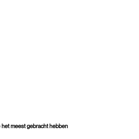
e het meest gebracht hebben