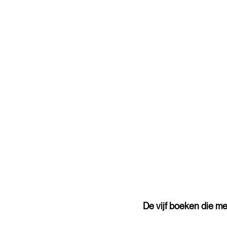
De vijf boeken die m