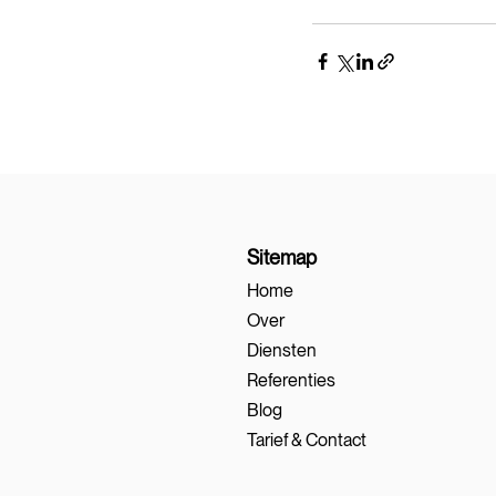
Sitemap
Home
Over
Diensten
Referenties
Blog
Tarief & Contact