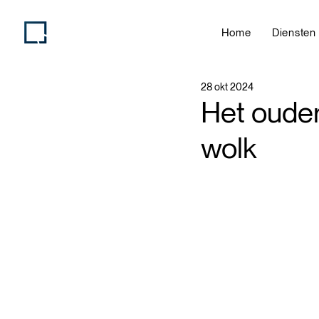
Home
Diensten
28 okt 2024
Het ouder
wolk