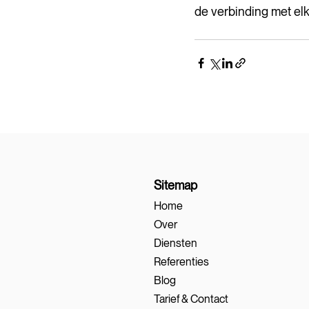
de verbinding met el
Sitemap
Home
Over
Diensten
Referenties
Blog
Tarief & Contact