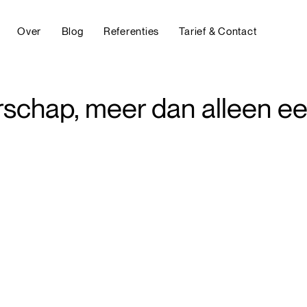
Over
Blog
Referenties
Tarief & Contact
schap, meer dan alleen ee