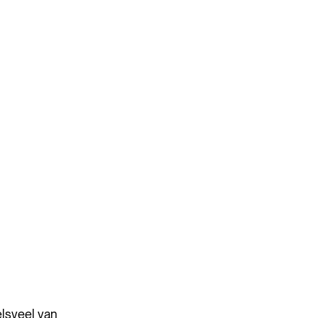
elsveel van 