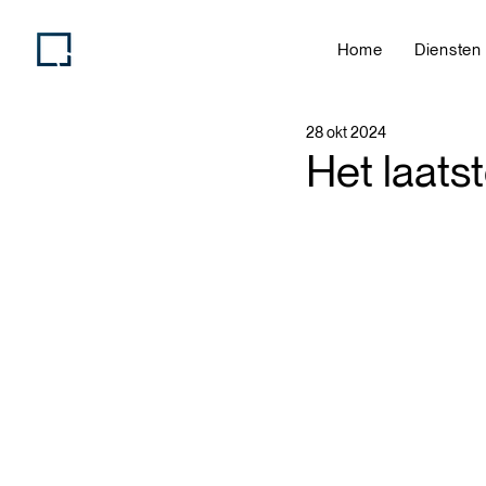
Home
Diensten
28 okt 2024
Het laatst