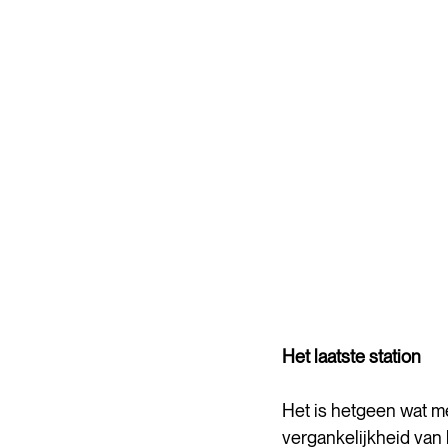
Het laatste station
Het is hetgeen wat me
vergankelijkheid van 