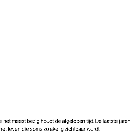
 het meest bezig houdt de afgelopen tijd. De laatste jaren.
het leven die soms zo akelig zichtbaar wordt. 