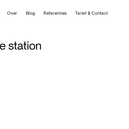
Over
Blog
Referenties
Tarief & Contact
e station