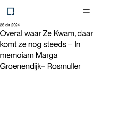
28 okt 2024
Overal waar Ze Kwam, daar
komt ze nog steeds – In
memoiam Marga
Groenendijk– Rosmuller