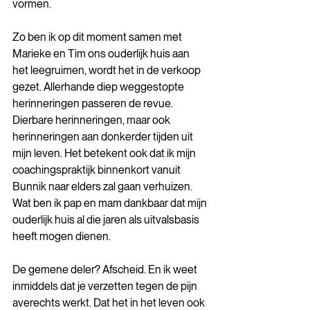
vormen.
Zo ben ik op dit moment samen met 
Marieke en Tim ons ouderlijk huis aan 
het leegruimen, wordt het in de verkoop 
gezet. Allerhande diep weggestopte 
herinneringen passeren de revue. 
Dierbare herinneringen, maar ook 
herinneringen aan donkerder tijden uit 
mijn leven. Het betekent ook dat ik mijn 
coachingspraktijk binnenkort vanuit 
Bunnik naar elders zal gaan verhuizen. 
Wat ben ik pap en mam dankbaar dat mijn 
ouderlijk huis al die jaren als uitvalsbasis 
heeft mogen dienen.
De gemene deler? Afscheid. En ik weet 
inmiddels dat je verzetten tegen de pijn 
averechts werkt. Dat het in het leven ook 