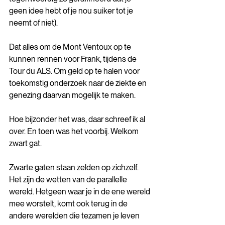
geen idee hebt of je nou suiker tot je 
neemt of niet).
Dat alles om de Mont Ventoux op te 
kunnen rennen voor Frank, tijdens de 
Tour du ALS. Om geld op te halen voor 
toekomstig onderzoek naar de ziekte en 
genezing daarvan mogelijk te maken.
Hoe bijzonder het was, daar schreef ik al 
over. En toen was het voorbij. Welkom 
zwart gat.
Zwarte gaten staan zelden op zichzelf. 
Het zijn de wetten van de parallelle 
wereld. Hetgeen waar je in de ene wereld 
mee worstelt, komt ook terug in de 
andere werelden die tezamen je leven 