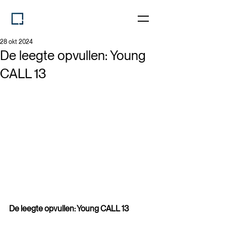
28 okt 2024
De leegte opvullen: Young
CALL 13
De leegte opvullen: Young CALL 13